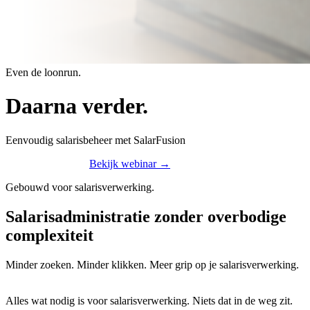
Even de loonrun.
Daarna verder.
Eenvoudig salarisbeheer met SalarFusion
Bekijk SalarFusion
Bekijk webinar
→
Gebouwd voor salarisverwerking.
Salarisadministratie zonder overbodige
complexiteit
Minder zoeken. Minder klikken. Meer grip op je salarisverwerking.
Alles wat nodig is voor salarisverwerking. Niets dat in de weg zit.