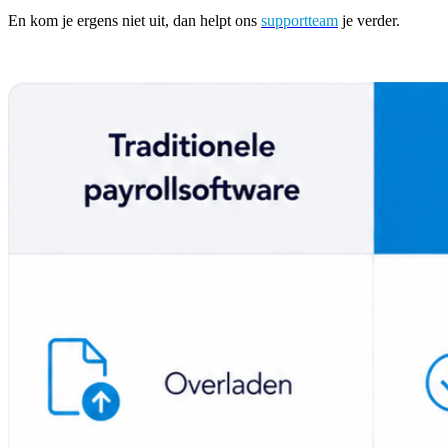
En kom je ergens niet uit, dan helpt ons
supportteam
je verder.
Onze oplossingen