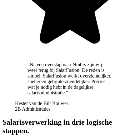
"Na een overstap naar Nmbrs zijn wij
weer terug bij SalarFusion. De reden is
simpel: SalarFusion werkt overzichtelijker,
sneller en gebruiksvriendelijker. Precies
wat je nodig hebt in de dagelijkse
salarisadministratie."
Hester van de Bilt-Bouwer
2B Administraties
Salarisverwerking in drie logische
stappen.