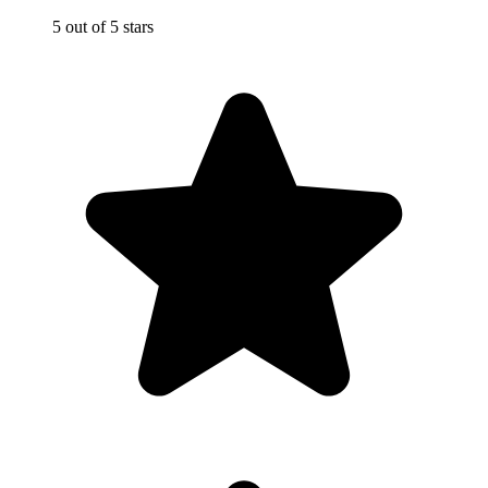
5 out of 5 stars