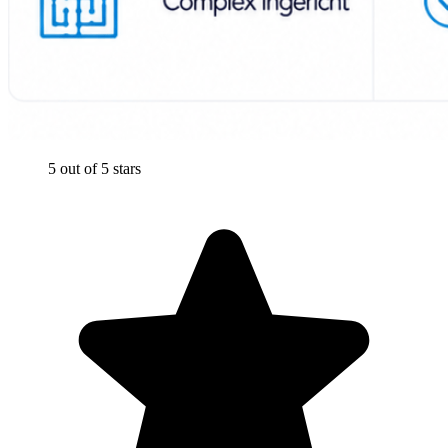
5 out of 5 stars