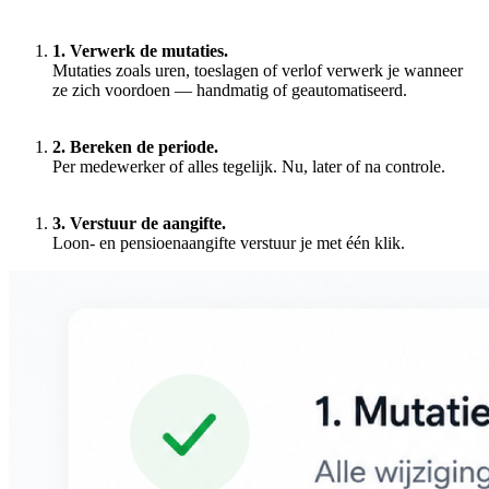
1. Verwerk de mutaties.
Mutaties zoals uren, toeslagen of verlof verwerk je wanneer
ze zich voordoen — handmatig of geautomatiseerd.
2. Bereken de periode.
Per medewerker of alles tegelijk. Nu, later of na controle.
3. Verstuur de aangifte.
Loon- en pensioenaangifte verstuur je met één klik.