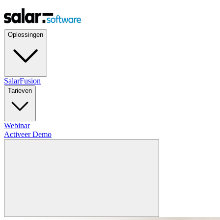
Oplossingen
SalarFusion
Tarieven
Webinar
Activeer Demo