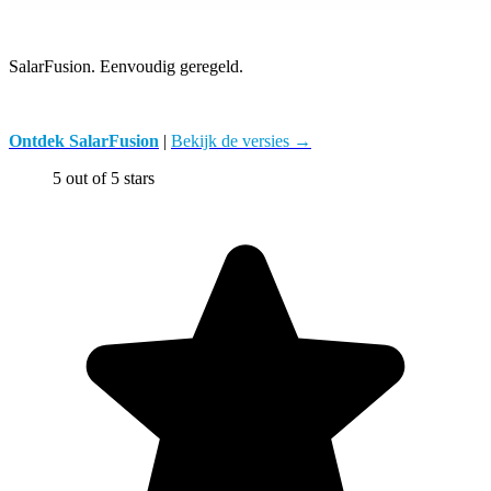
SalarFusion. Eenvoudig geregeld.
Ontdek SalarFusion
|
Bekijk de versies
→
5 out of 5 stars