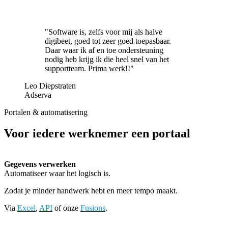
"Software is, zelfs voor mij als halve
digibeet, goed tot zeer goed toepasbaar.
Daar waar ik af en toe ondersteuning
nodig heb krijg ik die heel snel van het
supportteam. Prima werk!!"
Leo Diepstraten
Adserva
Portalen & automatisering
Voor iedere werknemer een portaal
Gegevens verwerken
Automatiseer waar het logisch is.
Zodat je minder handwerk hebt en meer tempo maakt.
Via
Excel
,
API
of onze
Fusions
.