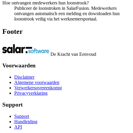
Hoe ontvangen medewerkers hun loonstrook?
Publiceer de loonstroken in SalarFusion. Medewerkers
ontvangen automatisch een melding en downloaden hun
loonstrook veilig via het werknemersportaal.
Footer
De Kracht van Eenvoud
Voorwaarden
Disclaimer
Algemene voorwaarden
Verwerkersovereenkomst
Privacyverklaring
Support
Support
Handleiding
API