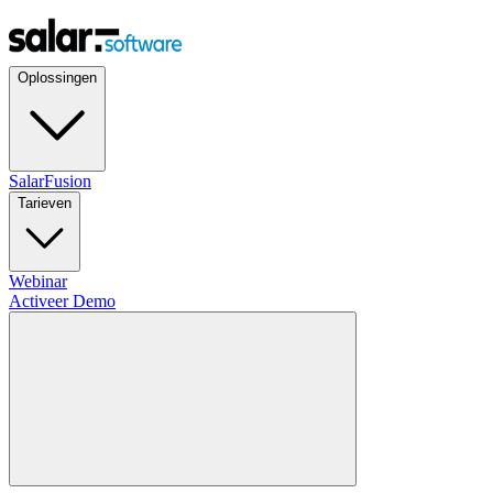
Oplossingen
SalarFusion
Tarieven
Webinar
Activeer Demo