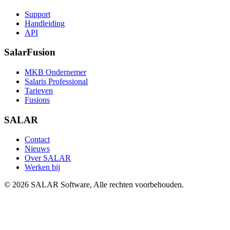
Support
Handleiding
API
SalarFusion
MKB Ondernemer
Salaris Professional
Tarieven
Fusions
SALAR
Contact
Nieuws
Over SALAR
Werken bij
©
2026
SALAR Software, Alle rechten voorbehouden.