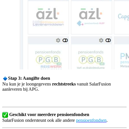
Stap 3: Aangifte doen
Nu kun je je loongegevens
rechtstreeks
vanuit SalarFusion
aanleveren bij APG.
Geschikt voor meerdere pensioenfondsen
SalarFusion ondersteunt ook alle andere
pensioenfondsen
.