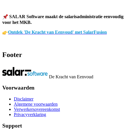
SALAR Software maakt de salarisadministratie eenvoudig
voor het MKB.
Ontdek 'De Kracht van Eenvoud' met SalarFusion
Footer
De Kracht van Eenvoud
Voorwaarden
Disclaimer
Algemene voorwaarden
Verwerkersovereenkomst
Privacyverklaring
Support