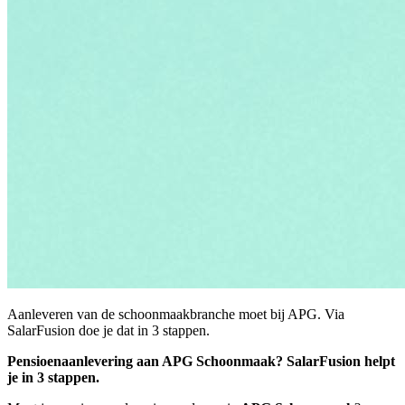
Aanleveren van de schoonmaakbranche moet bij APG. Via
SalarFusion doe je dat in 3 stappen.
Pensioenaanlevering aan APG Schoonmaak? SalarFusion helpt
je in 3 stappen.