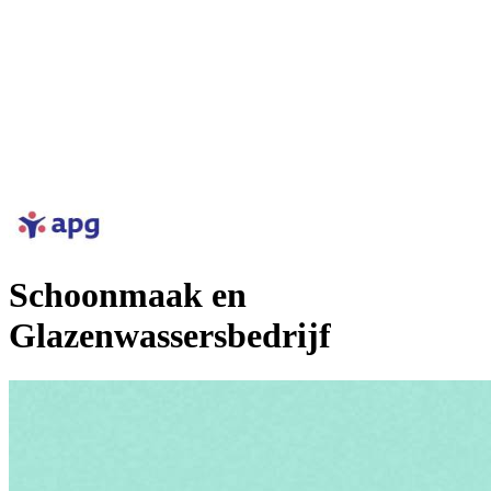
Schoonmaak en
Glazenwassersbedrijf