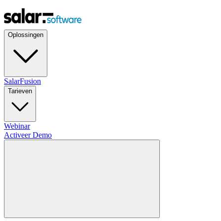
Oplossingen
SalarFusion
Tarieven
Webinar
Activeer Demo