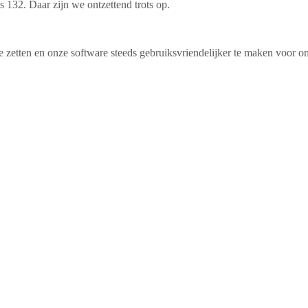
s 132. Daar zijn we ontzettend trots op.
 zetten en onze software steeds gebruiksvriendelijker te maken voor on