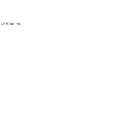
ze klanten.