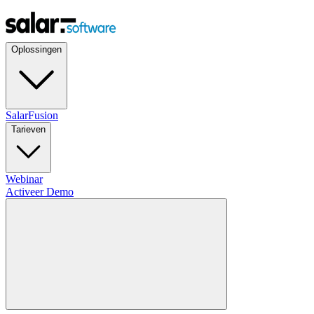
Oplossingen
SalarFusion
Tarieven
Webinar
Activeer Demo