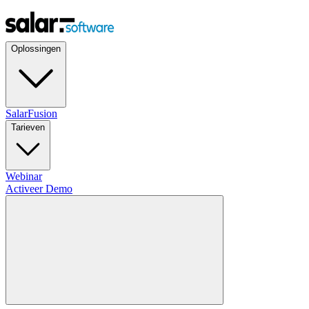
Oplossingen
SalarFusion
Tarieven
Webinar
Activeer Demo