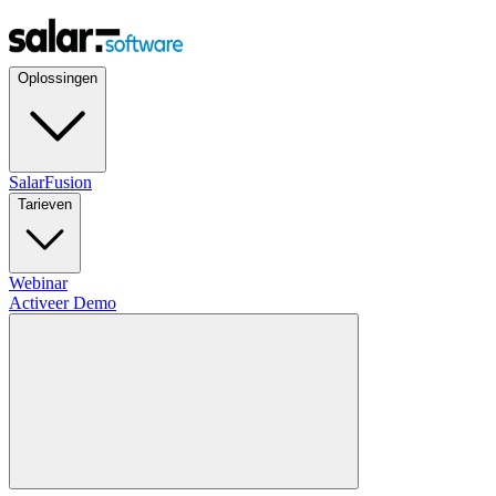
Oplossingen
SalarFusion
Tarieven
Webinar
Activeer Demo