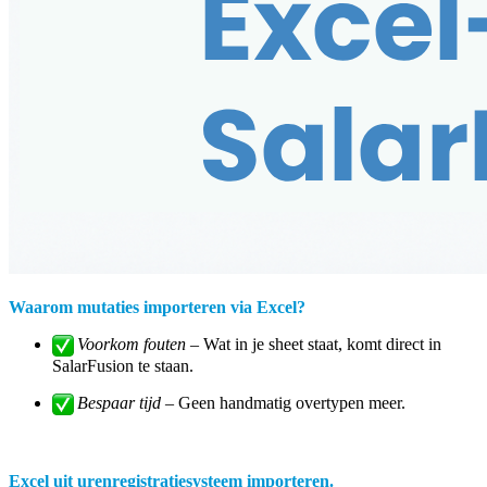
Waarom mutaties importeren via Excel?
Voorkom fouten
– Wat in je sheet staat, komt direct in
SalarFusion te staan.
Bespaar tijd
– Geen handmatig overtypen meer.
Excel uit urenregistratiesysteem importeren.