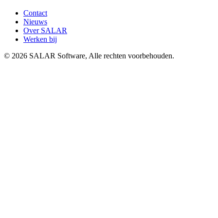
Contact
Nieuws
Over SALAR
Werken bij
©
2026
SALAR Software, Alle rechten voorbehouden.