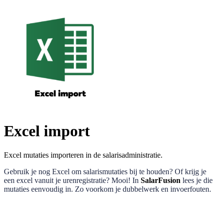
Excel import
Excel mutaties importeren in de salarisadministratie.
Gebruik je nog Excel om salarismutaties bij te houden? Of krijg je
een excel vanuit je urenregistratie? Mooi! In
SalarFusion
lees je die
mutaties eenvoudig in. Zo voorkom je dubbelwerk en invoerfouten.