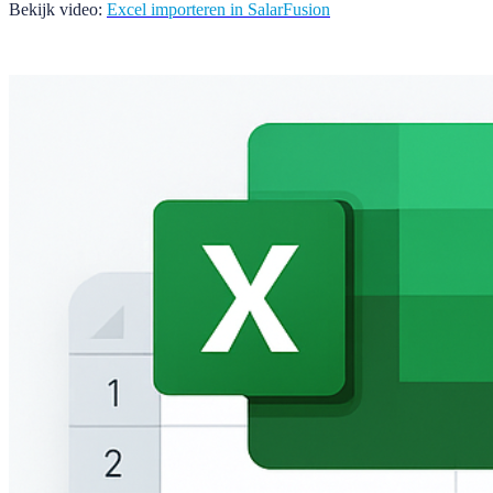
Bekijk video:
Excel importeren in SalarFusion