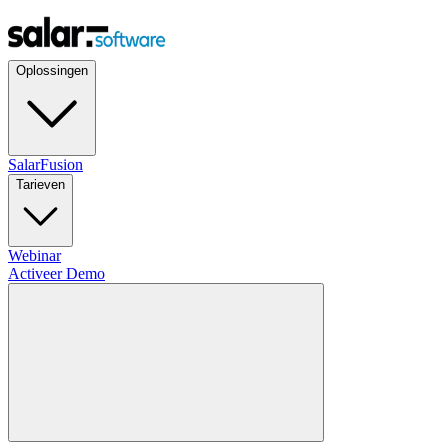
Oplossingen
SalarFusion
Tarieven
Webinar
Activeer Demo