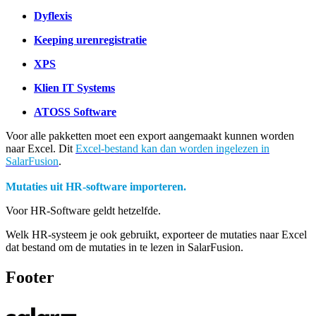
Dyflexis
Keeping urenregistratie
XPS
Klien IT Systems
ATOSS Software
Voor alle pakketten moet een export aangemaakt kunnen worden
naar Excel. Dit
Excel-bestand kan dan worden ingelezen in
SalarFusion
.
Mutaties uit HR-software importeren.
Voor HR-Software geldt hetzelfde.
Welk HR-systeem je ook gebruikt, exporteer de mutaties naar Excel
dat bestand om de mutaties in te lezen in SalarFusion.
Footer