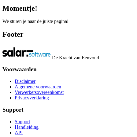
Momentje!
We sturen je naar de juiste pagina!
Footer
De Kracht van Eenvoud
Voorwaarden
Disclaimer
Algemene voorwaarden
Verwerkersovereenkomst
Privacyverklaring
Support
Support
Handleiding
API