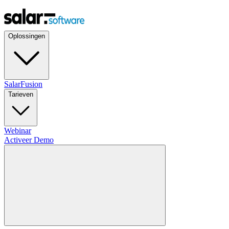
Oplossingen
SalarFusion
Tarieven
Webinar
Activeer Demo